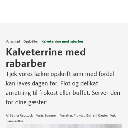
Voresmad
Opskrifter
Kalveterrine med rabarber
Kalveterrine med
rabarber
Tjek vores lækre opskrift som med fordel
kan laves dagen før. Flot og delikat
anretning til frokost eller buffet. Server den
for dine gæster!
Af Betina Repstock | Forår, Sommer | Forretter, Frokost, Buffet | Gæster, Fest,
Slankeretter