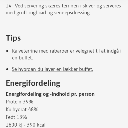
Ved servering skæres terrinen i skiver og serveres
med groft rugbrød og sennepsdressing.
Tips
Kalveterrine med rabarber er velegnet til at indgå i
en buffet.
Se hvordan du laver en lækker buffet.
Energifordeling
Energifordeling og -indhold pr. person
Protein 39%
Kulhydrat 48%
Fedt 13%
1600 kJ - 390 kcal