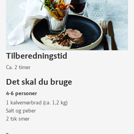
Tilberedningstid
Ca. 2 timer
Det skal du bruge
4-6 personer
1 kalvemørbrad (ca. 1,2 kg)
Salt og peber
2 tsk smør