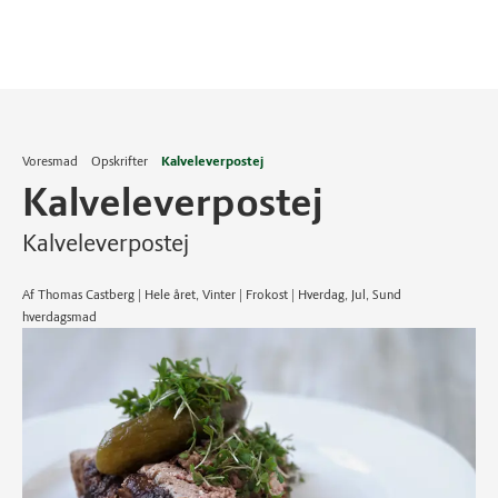
Voresmad
Opskrifter
Kalveleverpostej
Kalveleverpostej
Kalveleverpostej
Af Thomas Castberg | Hele året, Vinter | Frokost | Hverdag, Jul, Sund
hverdagsmad