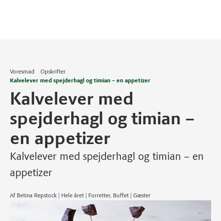
Voresmad
Opskrifter
Kalvelever med spejderhagl og timian – en appetizer
Kalvelever med
spejderhagl og timian –
en appetizer
Kalvelever med spejderhagl og timian – en
appetizer
Af Betina Repstock | Hele året | Forretter, Buffet | Gæster