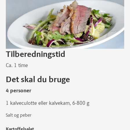
Tilberedningstid
Ca. 1 time
Det skal du bruge
4 personer
1 kalveculotte eller kalvekam, 6-800 g
Salt og peber
Kartoffelsalat