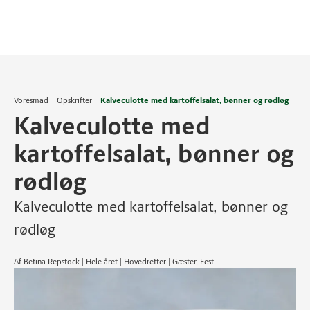
Voresmad
Opskrifter
Kalveculotte med kartoffelsalat, bønner og rødløg
Kalveculotte med
kartoffelsalat, bønner og
rødløg
Kalveculotte med kartoffelsalat, bønner og
rødløg
Af Betina Repstock | Hele året | Hovedretter | Gæster, Fest