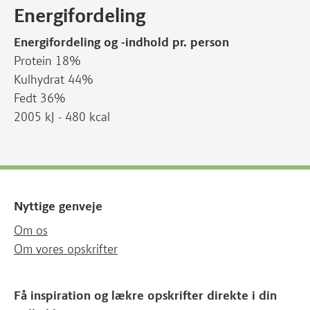
Energifordeling
Energifordeling og -indhold pr. person
Protein 18%
Kulhydrat 44%
Fedt 36%
2005 kJ - 480 kcal
Nyttige genveje
Om os
Om vores opskrifter
Få inspiration og lækre opskrifter direkte i din