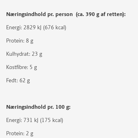
Næringsindhold pr. person (ca. 390 g af retten):
Energi: 2829 kJ (676 kcal)
Protein: 8 g
Kulhydrat: 23 g
Kostfibre: 5 g
Fedt: 62 g
Næringsindhold pr. 100 g:
Energi: 731 kJ (175 kcal)
Protein: 2 g