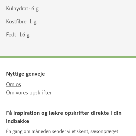
Kulhydrat: 6 g
Kostfibre: 1 g
Fedt: 16 g
Nyttige genveje
Om os
Om vores opskrifter
Få inspiration og lækre opskrifter direkte i din
indbakke
Én gang om måneden sender vi et skønt, sæsonpræget