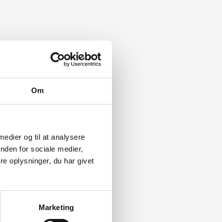
Om
 medier og til at analysere
nden for sociale medier,
e oplysninger, du har givet
Marketing