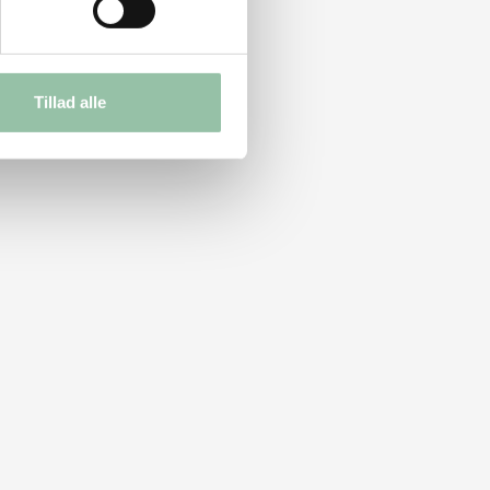
Tillad alle