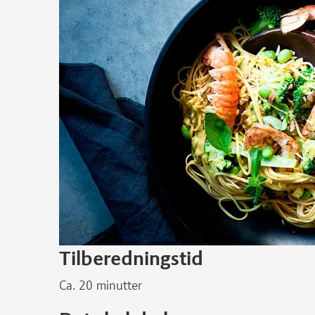
Tilberedningstid
Ca. 20 minutter