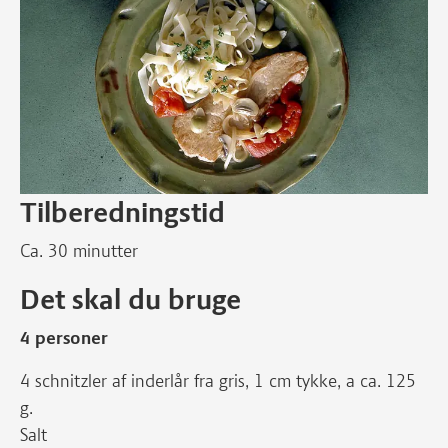
Tilberedningstid
Ca. 30 minutter
Det skal du bruge
4 personer
4 schnitzler af inderlår fra gris, 1 cm tykke, a ca. 125
g.
Salt