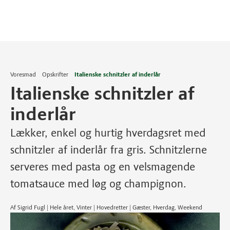
Voresmad
Opskrifter
Italienske schnitzler af inderlår
Italienske schnitzler af
inderlår
Lækker, enkel og hurtig hverdagsret med
schnitzler af inderlår fra gris. Schnitzlerne
serveres med pasta og en velsmagende
tomatsauce med løg og champignon.
Af Sigrid Fugl | Hele året, Vinter | Hovedretter | Gæster, Hverdag, Weekend