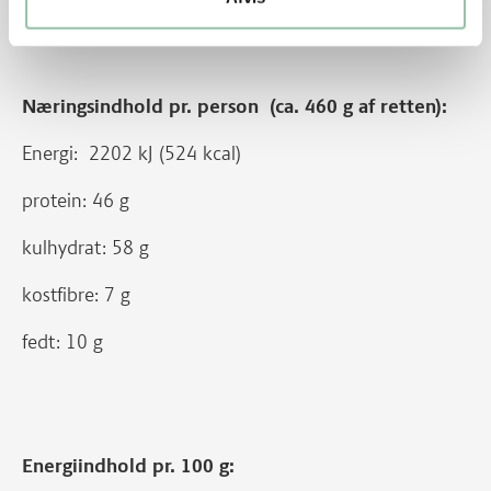
Næringsindhold pr. person (ca. 460 g af retten):
Energi: 2202 kJ (524 kcal)
protein: 46 g
kulhydrat: 58 g
kostfibre: 7 g
fedt: 10 g
Energiindhold pr. 100 g: