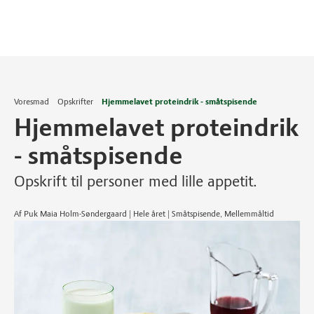
Voresmad
Opskrifter
Hjemmelavet proteindrik - småtspisende
Hjemmelavet proteindrik
- småtspisende
Opskrift til personer med lille appetit.
Af Puk Maia Holm-Søndergaard | Hele året | Småtspisende, Mellemmåltid