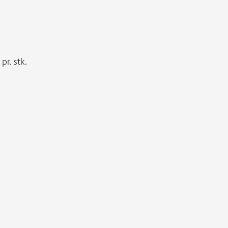
pr. stk.