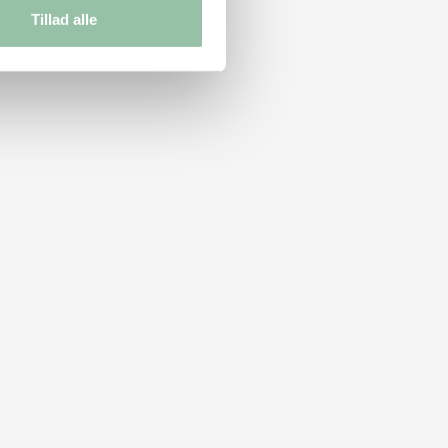
Tillad alle