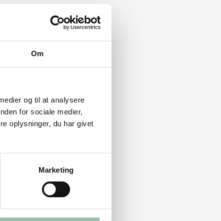
Om
 medier og til at analysere
nden for sociale medier,
e oplysninger, du har givet
Marketing