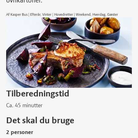
ovnkartofler.
Af Kasper Bus | Efterår, Vinter | Hovedretter | Weekend, Hverdag, Gæster
Tilberedningstid
Ca. 45 minutter
Det skal du bruge
2 personer