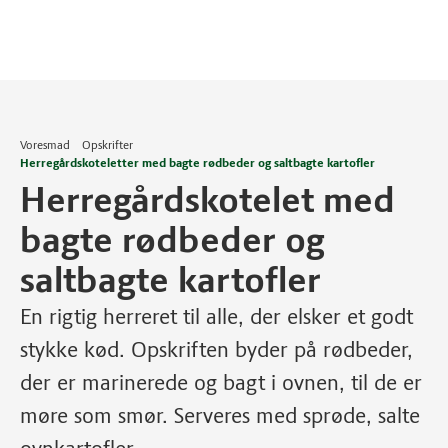
Voresmad
Opskrifter
Herregårdskoteletter med bagte rødbeder og saltbagte kartofler
Herregårdskotelet med
bagte rødbeder og
saltbagte kartofler
En rigtig herreret til alle, der elsker et godt
stykke kød. Opskriften byder på rødbeder,
der er marinerede og bagt i ovnen, til de er
møre som smør. Serveres med sprøde, salte