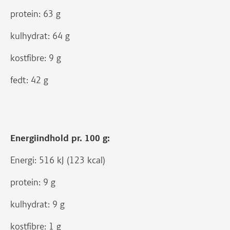
protein: 63 g
kulhydrat: 64 g
kostfibre: 9 g
fedt: 42 g
Energiindhold pr. 100 g:
Energi: 516 kJ (123 kcal)
protein: 9 g
kulhydrat: 9 g
kostfibre: 1 g