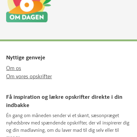
Nyttige genveje
Om os
Om vores opskrifter
Få inspiration og lækre opskrifter direkte i din
indbakke
Én gang om måneden sender vi et skønt, sæsonpræget
nyhedsbrev med spændende opskrifter, der vil inspirerer dig
og din madlavning, om du laver mad til dig selv eller til