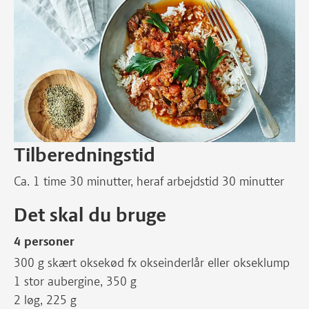
Tilberedningstid
Ca. 1 time 30 minutter, heraf arbejdstid 30 minutter
Det skal du bruge
4 personer
300 g skært oksekød fx okseinderlår eller okseklump
1 stor aubergine, 350 g
2 løg, 225 g