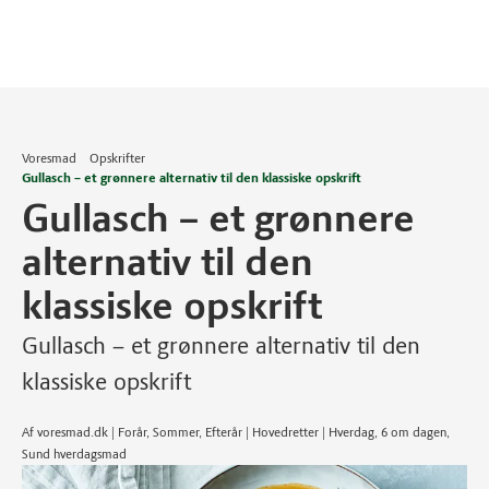
Voresmad
Opskrifter
Gullasch – et grønnere alternativ til den klassiske opskrift
Gullasch – et grønnere
alternativ til den
klassiske opskrift
Gullasch – et grønnere alternativ til den
klassiske opskrift
Af voresmad.dk | Forår, Sommer, Efterår | Hovedretter | Hverdag, 6 om dagen,
Sund hverdagsmad