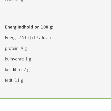
Energiindhold pr. 100 g:
Energi: 743 kJ (177 kcal)
protein: 9 g
kulhydrat: 1 g
kostfibre: 2 g
fedt: 11 g