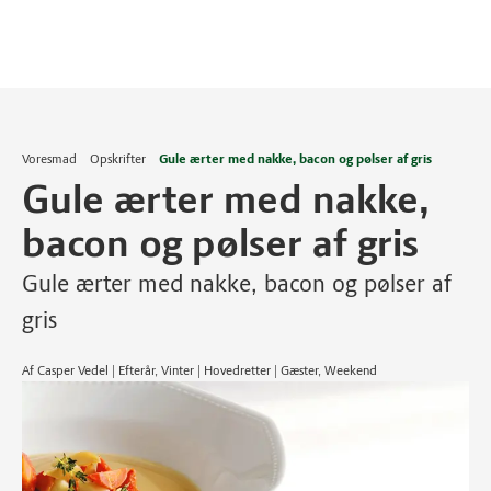
Voresmad
Opskrifter
Gule ærter med nakke, bacon og pølser af gris
Gule ærter med nakke,
bacon og pølser af gris
Gule ærter med nakke, bacon og pølser af
gris
Af Casper Vedel | Efterår, Vinter | Hovedretter | Gæster, Weekend