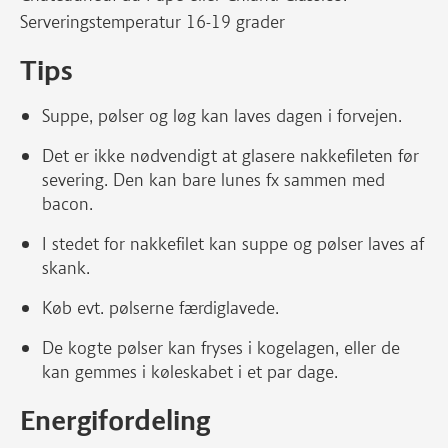
Serveringstemperatur 16-19 grader
Tips
Suppe, pølser og løg kan laves dagen i forvejen.
Det er ikke nødvendigt at glasere nakkefileten før
severing. Den kan bare lunes fx sammen med
bacon.
I stedet for nakkefilet kan suppe og pølser laves af
skank.
Køb evt. pølserne færdiglavede.
De kogte pølser kan fryses i kogelagen, eller de
kan gemmes i køleskabet i et par dage.
Energifordeling