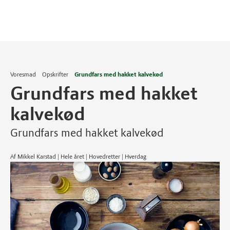
Voresmad
Opskrifter
Grundfars med hakket kalvekød
Grundfars med hakket
kalvekød
Grundfars med hakket kalvekød
Af Mikkel Karstad | Hele året | Hovedretter | Hverdag