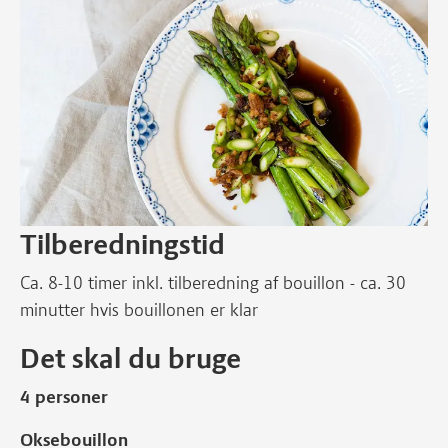
Tilberedningstid
Ca. 8-10 timer inkl. tilberedning af bouillon - ca. 30
minutter hvis bouillonen er klar
Det skal du bruge
4 personer
Oksebouillon