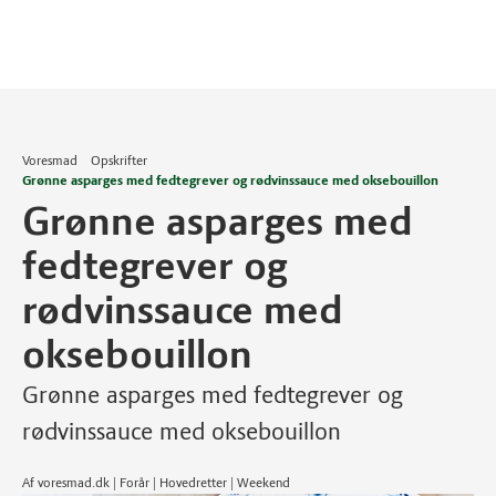
Voresmad
Opskrifter
Grønne asparges med fedtegrever og rødvinssauce med oksebouillon
Grønne asparges med
fedtegrever og
rødvinssauce med
oksebouillon
Grønne asparges med fedtegrever og
rødvinssauce med oksebouillon
Af voresmad.dk | Forår | Hovedretter | Weekend