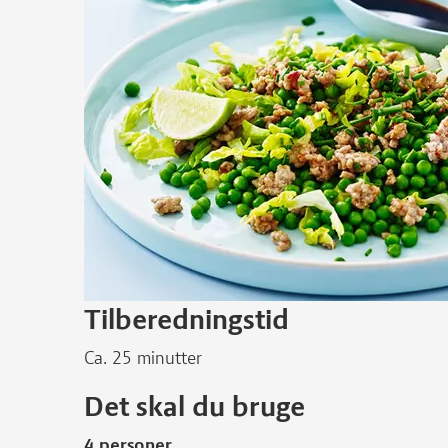
Tilberedningstid
Ca. 25 minutter
Det skal du bruge
4 personer