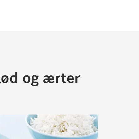
kød og ærter