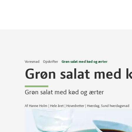
Voresmad
Opskrifter
Grøn salat med kød og ærter
Grøn salat med 
Grøn salat med kød og ærter
Af Hanne Holm | Hele året | Hovedretter | Hverdag, Sund hverdagsmad