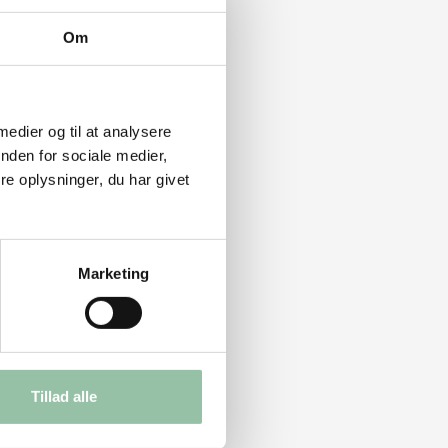
Om
 medier og til at analysere
nden for sociale medier,
e oplysninger, du har givet
Marketing
Tillad alle