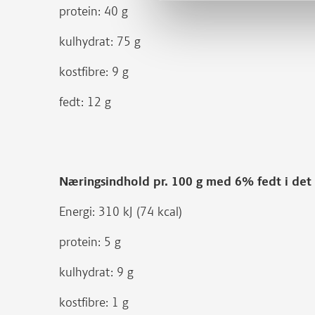
protein: 40 g
kulhydrat: 75 g
kostfibre: 9 g
fedt: 12 g
Næringsindhold pr. 100 g med 6% fedt i de
Energi: 310 kJ (74 kcal)
protein: 5 g
kulhydrat: 9 g
kostfibre: 1 g