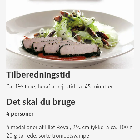
Tilberedningstid
Ca. 1½ time, heraf arbejdstid ca. 45 minutter
Det skal du bruge
4 personer
4 medaljoner af Filet Royal, 2½ cm tykke, a ca. 100 g
20 g tørrede, sorte trompetsvampe