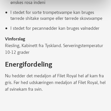
ønskes rosa indeni
I stedet for sorte trompetsvampe kan bruges
tørrede shitake svampe eller tørrede skovsvampe
I stedet for pecannødder kan bruges valnødder
Vinforslag
Riesling, Kabinett fra Tyskland. Serveringstemperatur
10-12 grader
Energifordeling
Nu hedder det medaljon af Filet Royal hel af kam fra
gris. Før hed udskæringen medaljon af Filet Royal, hel
af svinekam fra svin.