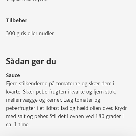
Tilbehør
300 g ris eller nudler
Sådan gør du
Sauce
Fjern stilkenderne på tomaterne og skær dem i
kvarte. Skær peberfrugten i kvarte og fjern stok,
mellemvægge og kerner. Læg tomater og
peberfrugter i et ildfast fad og hæld olien over. Krydr
med salt og peber. Stil det i ovnen ved 180 grader i
ca. 1 time.