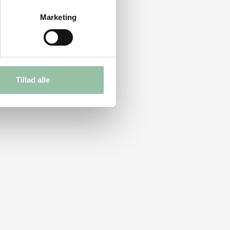
Marketing
Tillad alle