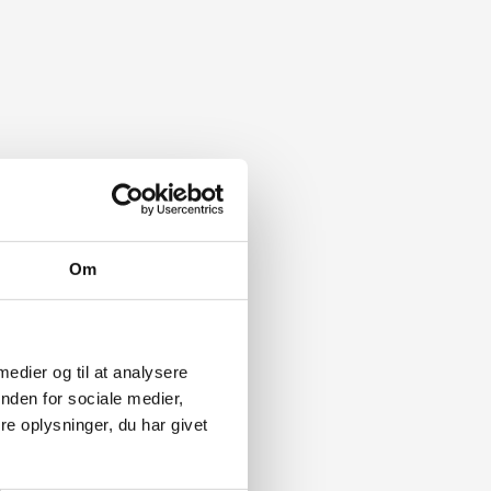
Om
 medier og til at analysere
nden for sociale medier,
e oplysninger, du har givet