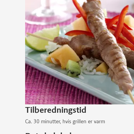
Tilberedningstid
Ca. 30 minutter, hvis grillen er varm