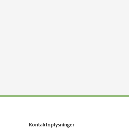
Kontaktoplysninger