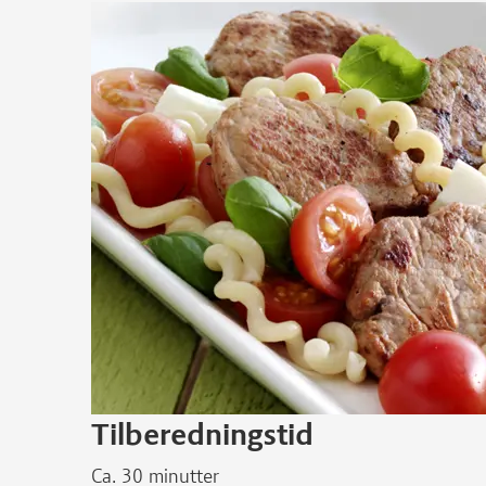
Tilberedningstid
Ca. 30 minutter