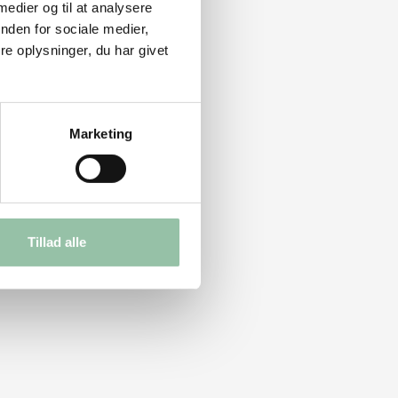
 medier og til at analysere
nden for sociale medier,
e oplysninger, du har givet
Marketing
Tillad alle