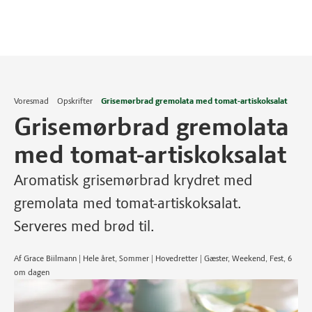
Voresmad
Opskrifter
Grisemørbrad gremolata med tomat-artiskoksalat
Grisemørbrad gremolata
med tomat-artiskoksalat
Aromatisk grisemørbrad krydret med
gremolata med tomat-artiskoksalat.
Serveres med brød til.
Af Grace Biilmann | Hele året, Sommer | Hovedretter | Gæster, Weekend, Fest, 6
om dagen