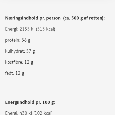
Næringsindhold pr. person (ca. 500 g af retten):
Energi: 2155 kJ (513 kcal)
protein: 38 g
kulhydrat: 57 g
kostfibre: 12 g
fedt: 12 g
Energiindhold pr. 100 g:
Energi: 430 kJ (102 kcal)