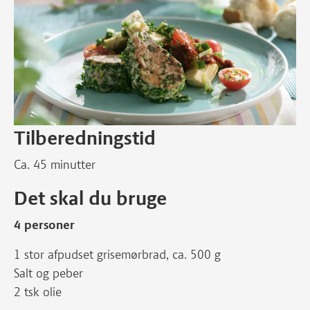
Tilberedningstid
Ca. 45 minutter
Det skal du bruge
4 personer
1 stor afpudset grisemørbrad, ca. 500 g
Salt og peber
2 tsk olie