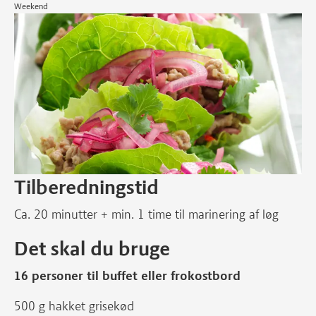
Weekend
Tilberedningstid
Ca. 20 minutter + min. 1 time til marinering af løg
Det skal du bruge
16 personer til buffet eller frokostbord
500 g hakket grisekød