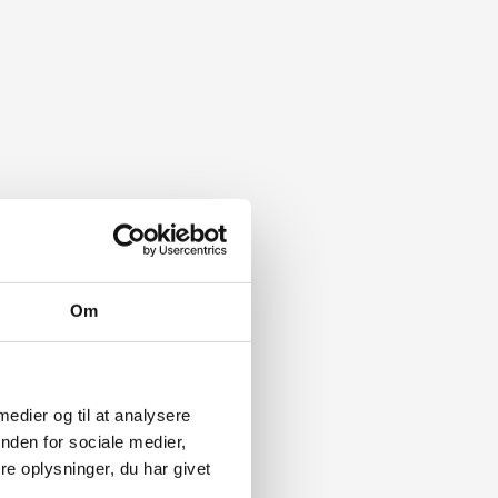
Om
 medier og til at analysere
nden for sociale medier,
e oplysninger, du har givet