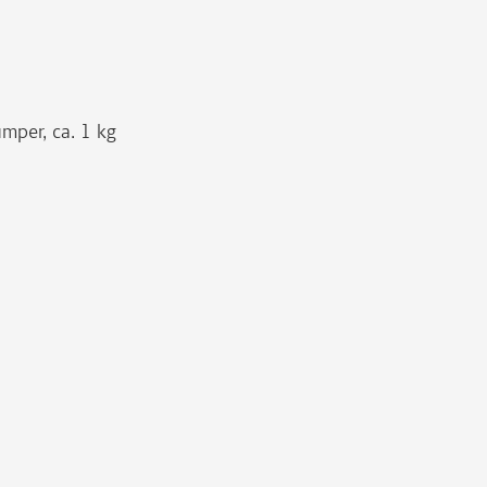
mper, ca. 1 kg