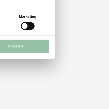
Marketing
Tillad alle