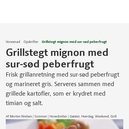
Voresmad
Opskrifter
Grillstegt mignon med sur-sød peberfrugt
Grillstegt mignon med
sur-sød peberfrugt
Frisk grillanretning med sur-sød peberfrugt
og marineret gris. Serveres sammen med
grillede kartofler, som er krydret med
timian og salt.
Af Morten Nielsen | Sommer | Hovedretter | Gæster, Hverdag, Weekend, Grill