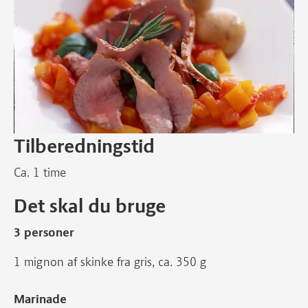
Tilberedningstid
Ca. 1 time
Det skal du bruge
3 personer
1 mignon af skinke fra gris, ca. 350 g
Marinade