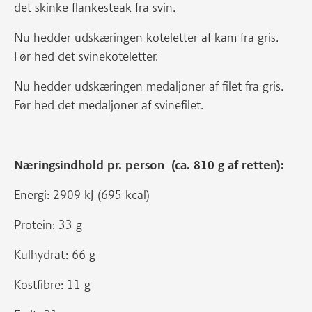
det skinke flankesteak fra svin.
Nu hedder udskæringen koteletter af kam fra gris.
Før hed det svinekoteletter.
Nu hedder udskæringen medaljoner af filet fra gris.
Før hed det medaljoner af svinefilet.
Næringsindhold pr. person (ca. 810 g af retten):
Energi: 2909 kJ (695 kcal)
Protein: 33 g
Kulhydrat: 66 g
Kostfibre: 11 g