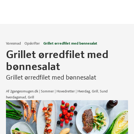
Voresmad
Opskrifter
Grillet ørredfilet med bønnesalat
Grillet ørredfilet med
bønnesalat
Grillet ørredfilet med bønnesalat
Af 2gangeomugen.dk | Sommer | Hovedretter | Hverdag, Grill, Sund
hverdagsmad, Grill