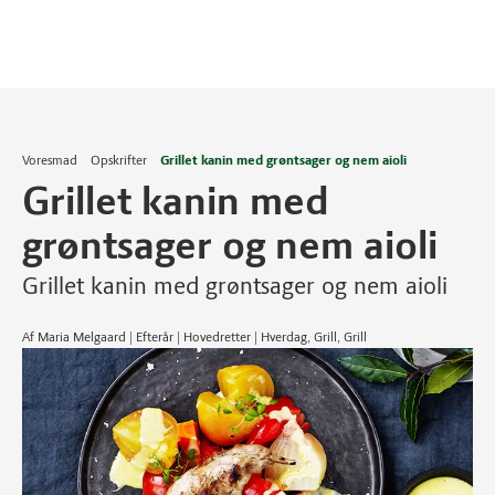
Voresmad
Opskrifter
Grillet kanin med grøntsager og nem aioli
Grillet kanin med
grøntsager og nem aioli
Grillet kanin med grøntsager og nem aioli
Af Maria Melgaard | Efterår | Hovedretter | Hverdag, Grill, Grill