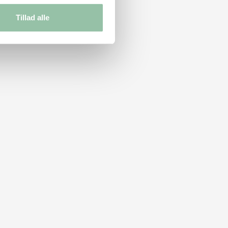
Tillad alle