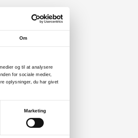
Om
 medier og til at analysere
nden for sociale medier,
e oplysninger, du har givet
Marketing