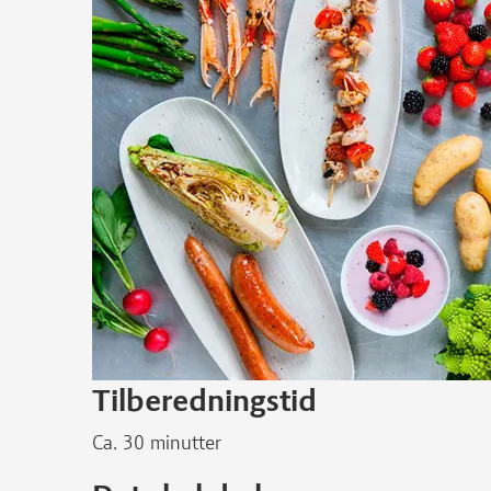
Tilberedningstid
Ca. 30 minutter