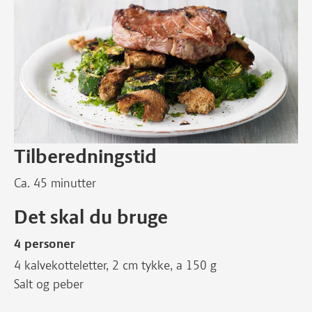
Tilberedningstid
Ca. 45 minutter
Det skal du bruge
4 personer
4 kalvekotteletter, 2 cm tykke, a 150 g
Salt og peber