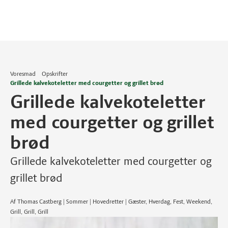
Voresmad
Opskrifter
Grillede kalvekoteletter med courgetter og grillet brød
Grillede kalvekoteletter
med courgetter og grillet
brød
Grillede kalvekoteletter med courgetter og
grillet brød
Af Thomas Castberg | Sommer | Hovedretter | Gæster, Hverdag, Fest, Weekend,
Grill, Grill, Grill