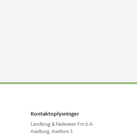
Kontaktoplysninger
Landbrug & Fødevarer F.m.b.A
Axelborg, Axeltorv 3