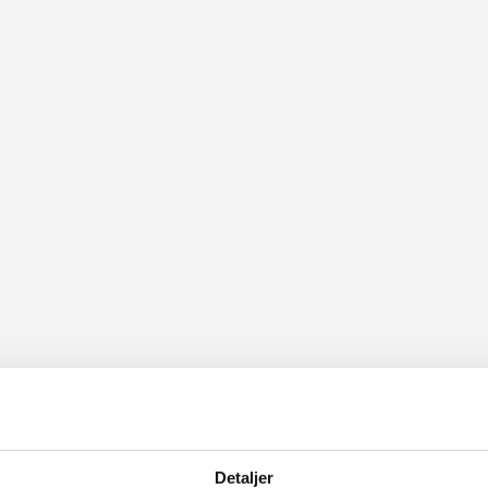
Detaljer