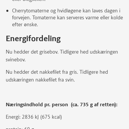
Cherrytomaterne og hvidløgene kan laves dagen i
forvejen. Tomaterne kan serveres varme eller kolde
efter ønske.
Energifordeling
Nu hedder det grisebov. Tidligere hed udskæringen
svinebov.
Nu hedder det nakkefilet fra gris. Tidligere hed
udskæringen nakkefilet fra svin.
Næringsindhold pr. person (ca. 735 g af retten):
Energi: 2836 kJ (675 kcal)