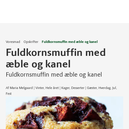
Voresmad
Opskrifter
Fuldkornsmuffin med æble og kanel
Fuldkornsmuffin med
æble og kanel
Fuldkornsmuffin med æble og kanel
Af Maria Melgaard | Vinter, Hele året | Kager, Desserter | Gæster, Hverdag, Jul,
Fest