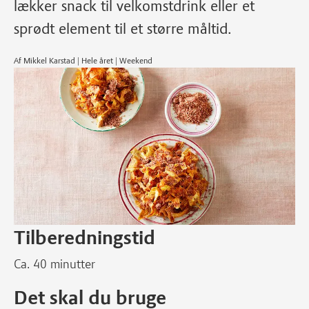
lækker snack til velkomstdrink eller et
sprødt element til et større måltid.
Af Mikkel Karstad | Hele året | Weekend
Tilberedningstid
Ca. 40 minutter
Det skal du bruge