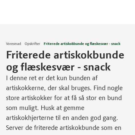
Voresmad
Opskrifter
Friterede artiskokbunde og flæskesvær - snack
Friterede artiskokbunde
og flæskesvær - snack
I denne ret er det kun bunden af
artiskokkerne, der skal bruges. Find nogle
store artiskokker for at få så stor en bund
som muligt. Husk at gemme
artiskokhjerterne til en anden god gang.
Server de friterede artiskokbunde som en