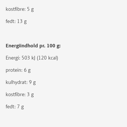
kostfibre: 5 g
fedt: 13 g
Energiindhold pr. 100 g:
Energi: 503 kJ (120 kcal)
protein: 6 g
kulhydrat: 9 g
kostfibre: 3 g
fedt: 7 g