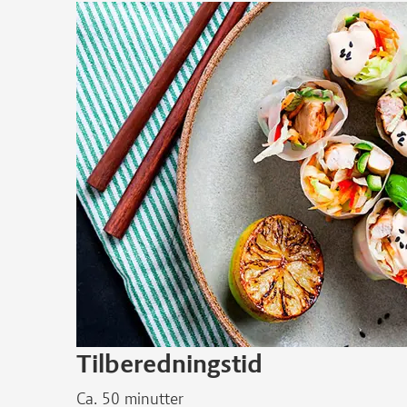
Tilberedningstid
Ca. 50 minutter