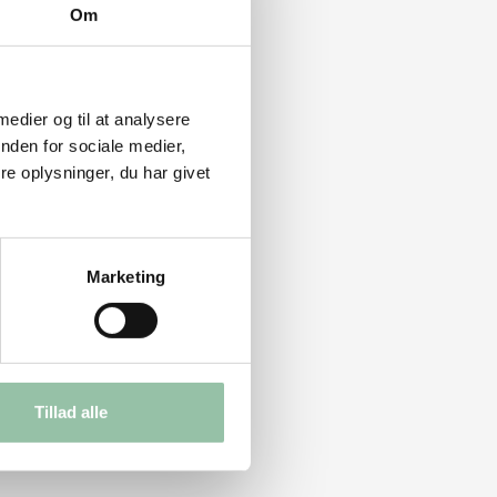
Om
 medier og til at analysere
nden for sociale medier,
e oplysninger, du har givet
Marketing
Tillad alle