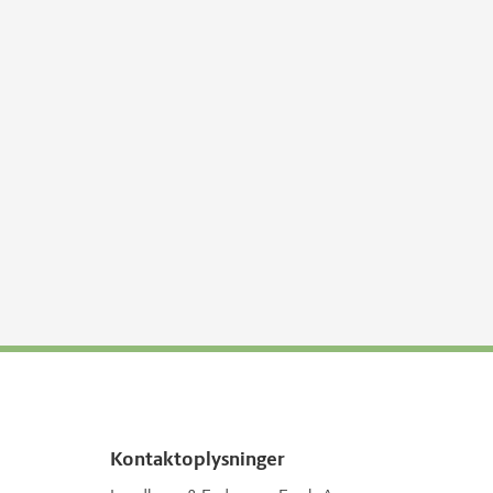
Kontaktoplysninger