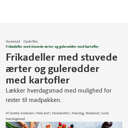
Voresmad
Opskrifter
Frikadeller med stuvede ærter og gulerødder med kartofler
Frikadeller med stuvede
ærter og gulerødder
med kartofler
Lækker hverdagsmad med mulighed for
rester til madpakken.
Af Grethe Andersen | Hele året | Hovedretter | Hverdag, Weekend, Sund
hverdagsmad