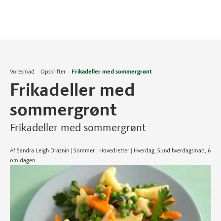
Voresmad
Opskrifter
Frikadeller med sommergrønt
Frikadeller med
sommergrønt
Frikadeller med sommergrønt
Af Sandra Leigh Draznin | Sommer | Hovedretter | Hverdag, Sund hverdagsmad, 6
om dagen