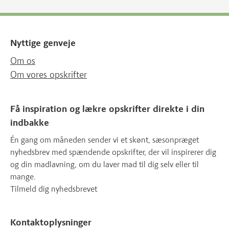
Nyttige genveje
Om os
Om vores opskrifter
Få inspiration og lækre opskrifter direkte i din
indbakke
Én gang om måneden sender vi et skønt, sæsonpræget
nyhedsbrev med spændende opskrifter, der vil inspirerer dig
og din madlavning, om du laver mad til dig selv eller til
mange.
Tilmeld dig nyhedsbrevet
Kontaktoplysninger