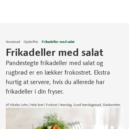
Voresmad
Opskrifter
Frikadeller med salat
Frikadeller med salat
Pandestegte frikadeller med salat og
rugbrød er en lækker frokostret. Ekstra
hurtig at servere, hvis du allerede har
frikadeller i din fryser.
Af Vibeke Lehn | Hele året | Frokost | Hverdag, Sund hverdagsmad, Slankeretter