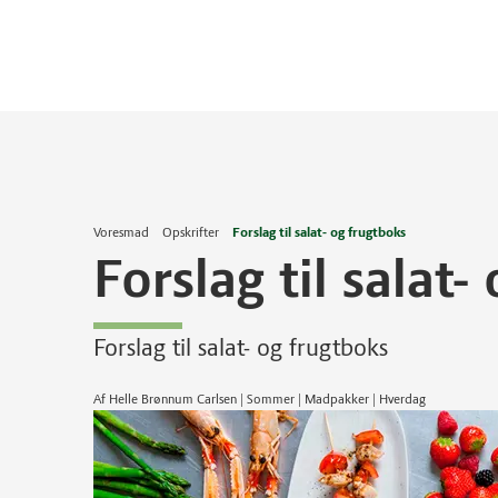
Voresmad
Opskrifter
Forslag til salat- og frugtboks
Forslag til salat-
Forslag til salat- og frugtboks
Af Helle Brønnum Carlsen | Sommer | Madpakker | Hverdag