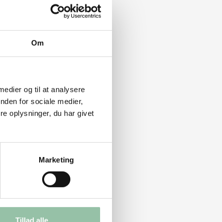
Om
 medier og til at analysere
nden for sociale medier,
e oplysninger, du har givet
Marketing
Tillad alle