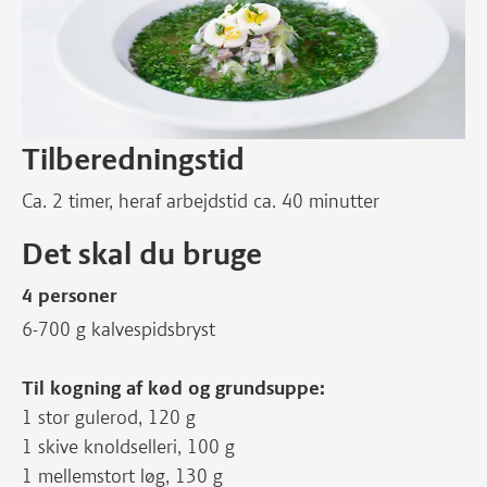
Tilberedningstid
Ca. 2 timer, heraf arbejdstid ca. 40 minutter
Det skal du bruge
4 personer
6-700 g kalvespidsbryst
Til kogning af kød og grundsuppe:
1 stor gulerod, 120 g
1 skive knoldselleri, 100 g
1 mellemstort løg, 130 g