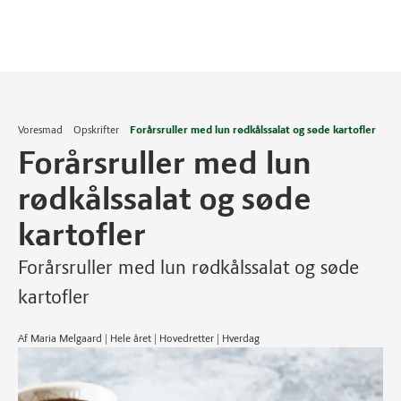
Voresmad
Opskrifter
Forårsruller med lun rødkålssalat og søde kartofler
Forårsruller med lun
rødkålssalat og søde
kartofler
Forårsruller med lun rødkålssalat og søde
kartofler
Af Maria Melgaard | Hele året | Hovedretter | Hverdag