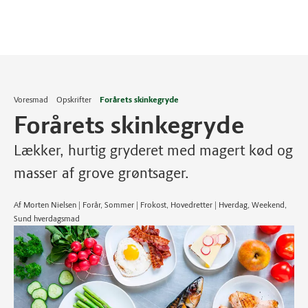
Voresmad
Opskrifter
Forårets skinkegryde
Forårets skinkegryde
Lækker, hurtig gryderet med magert kød og
masser af grove grøntsager.
Af Morten Nielsen | Forår, Sommer | Frokost, Hovedretter | Hverdag, Weekend,
Sund hverdagsmad