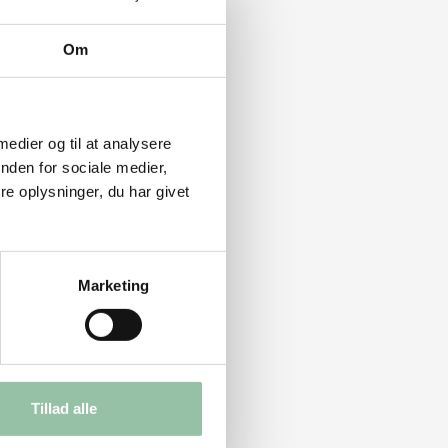
Om
 medier og til at analysere
nden for sociale medier,
e oplysninger, du har givet
Marketing
Tillad alle