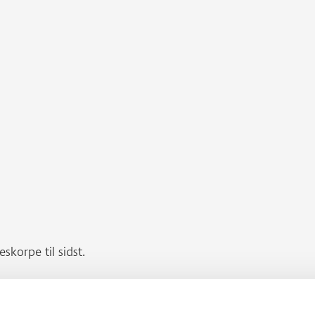
skorpe til sidst.