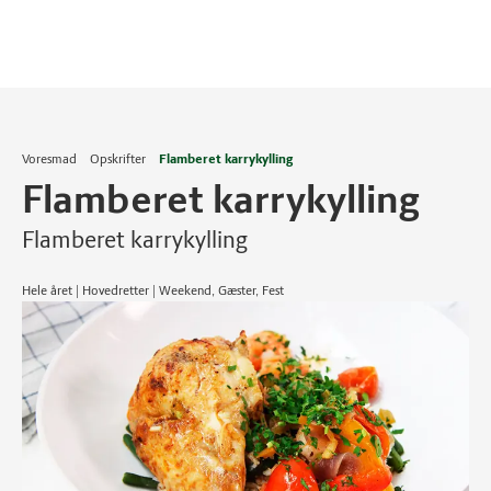
Voresmad
Opskrifter
Flamberet karrykylling
Flamberet karrykylling
Flamberet karrykylling
Hele året | Hovedretter | Weekend, Gæster, Fest