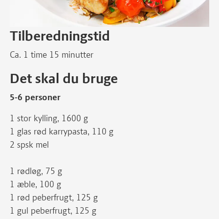
Tilberedningstid
Ca. 1 time 15 minutter
Det skal du bruge
5-6 personer
1 stor kylling, 1600 g
1 glas rød karrypasta, 110 g
2 spsk mel
1 rødløg, 75 g
1 æble, 100 g
1 rød peberfrugt, 125 g
1 gul peberfrugt, 125 g