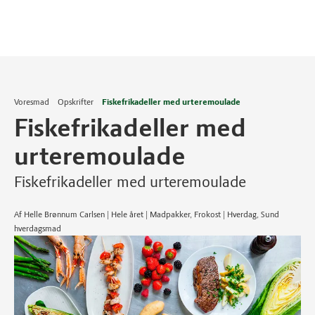
Voresmad
Opskrifter
Fiskefrikadeller med urteremoulade
Fiskefrikadeller med
urteremoulade
Fiskefrikadeller med urteremoulade
Af Helle Brønnum Carlsen | Hele året | Madpakker, Frokost | Hverdag, Sund
hverdagsmad