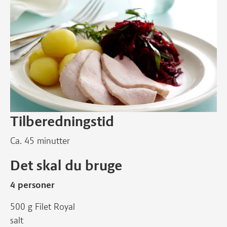
Tilberedningstid
Ca. 45 minutter
Det skal du bruge
4 personer
500 g Filet Royal
salt