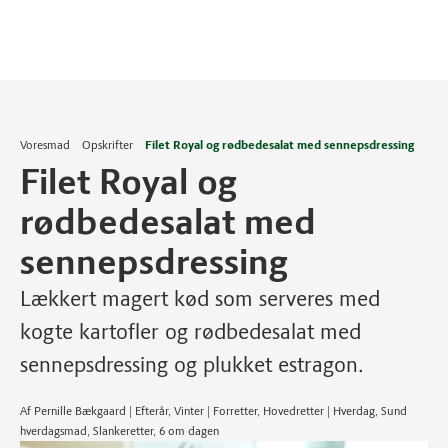
Voresmad
Opskrifter
Filet Royal og rødbedesalat med sennepsdressing
Filet Royal og
rødbedesalat med
sennepsdressing
Lækkert magert kød som serveres med
kogte kartofler og rødbedesalat med
sennepsdressing og plukket estragon.
Af Pernille Bækgaard | Efterår, Vinter | Forretter, Hovedretter | Hverdag, Sund
hverdagsmad, Slankeretter, 6 om dagen