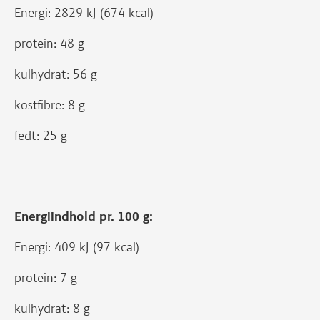
Energi: 2829 kJ (674 kcal)
protein: 48 g
kulhydrat: 56 g
kostfibre: 8 g
fedt: 25 g
Energiindhold pr. 100 g:
Energi: 409 kJ (97 kcal)
protein: 7 g
kulhydrat: 8 g