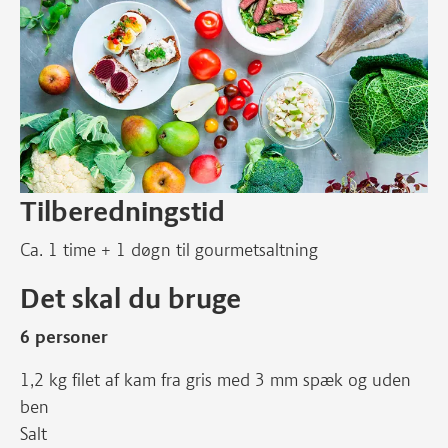
Tilberedningstid
Ca. 1 time + 1 døgn til gourmetsaltning
Det skal du bruge
6 personer
1,2 kg filet af kam fra gris med 3 mm spæk og uden
ben
Salt