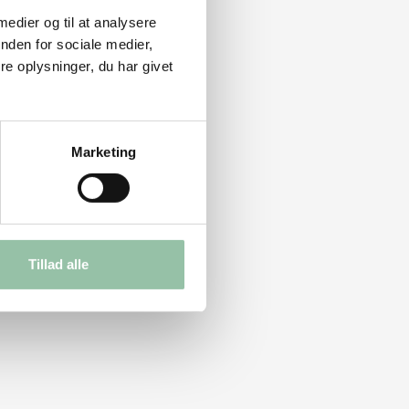
 medier og til at analysere
nden for sociale medier,
e oplysninger, du har givet
Marketing
Tillad alle