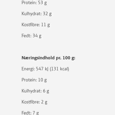
Protein: 53 g
Kulhydrat: 32 g
Kostfibre: 11 g
Fedt: 34 g
Næringsindhold pr. 100 g:
Energi: 547 kJ (131 kcal)
Protein: 10 g
Kulhydrat: 6 g
Kostfibre: 2 g
Fedt: 7 g