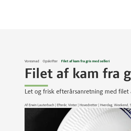
Voresmad
Opskrifter
Filet af kam fra gris med selleri
Filet af kam fra g
Let og frisk efterårsanretning med filet
Af Erwin Lauterbach | Efterår, Vinter | Hovedretter | Hverdag, Weekend