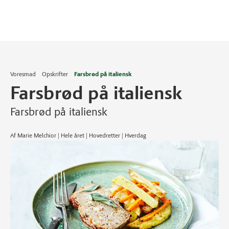
Voresmad
Opskrifter
Farsbrød på italiensk
Farsbrød på italiensk
Farsbrød på italiensk
Af Marie Melchior | Hele året | Hovedretter | Hverdag