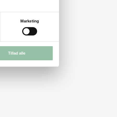
Marketing
Tillad alle