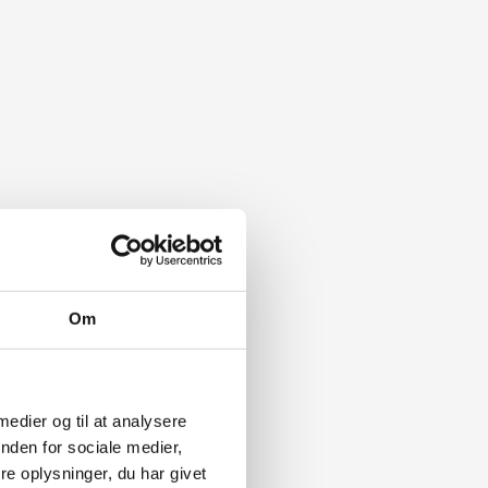
Om
 medier og til at analysere
nden for sociale medier,
e oplysninger, du har givet