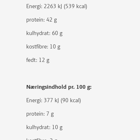
Energi: 2263 kJ (539 kcal)
protein: 42 g
kulhydrat: 60 g
kostfibre: 10 g
fedt: 12 g
Næringsindhold pr. 100 g:
Energi: 377 kJ (90 kcal)
protein: 7 g
kulhydrat: 10 g