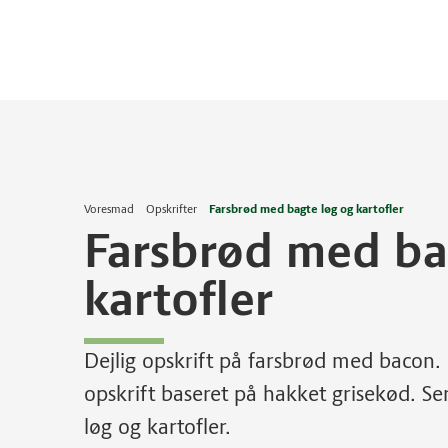
Voresmad
Opskrifter
Farsbrød med bagte løg og kartofler
Farsbrød med ba
kartofler
Dejlig opskrift på farsbrød med bacon.
opskrift baseret på hakket grisekød. S
løg og kartofler.